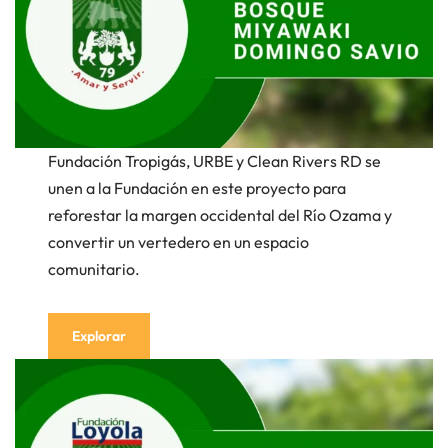
Fundación Tropigás, URBE y Clean Rivers RD se
unen a la Fundación en este proyecto para
reforestar la margen occidental del Río Ozama y
convertir un vertedero en un espacio
comunitario.
Explorar