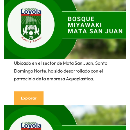
Ubicado en el sector de Mata San Juan, Santo
Domingo Norte, ha sido desarrollado con el
patrocinio de la empresa Aquaplastica.
Explorar