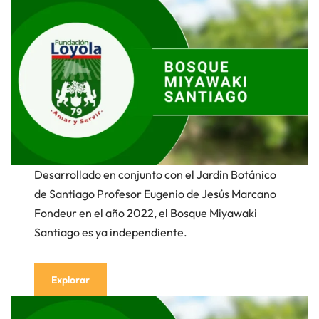
Desarrollado en conjunto con el Jardín Botánico
de Santiago Profesor Eugenio de Jesús Marcano
Fondeur en el año 2022, el Bosque Miyawaki
Santiago es ya independiente.
Explorar